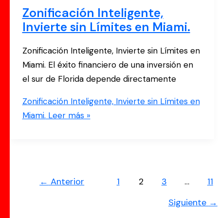
Zonificación Inteligente,
Invierte sin Límites en Miami.
Zonificación Inteligente, Invierte sin Límites en
Miami. El éxito financiero de una inversión en
el sur de Florida depende directamente
Zonificación Inteligente, Invierte sin Límites en
Miami.
Leer más »
←
Anterior
1
2
3
…
11
Siguiente
→