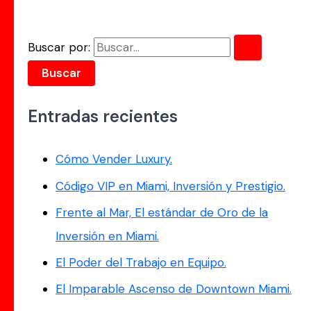
Buscar por:
Entradas recientes
Cómo Vender Luxury.
Código VIP en Miami, Inversión y Prestigio.
Frente al Mar, El estándar de Oro de la
Inversión en Miami.
El Poder del Trabajo en Equipo.
El Imparable Ascenso de Downtown Miami.