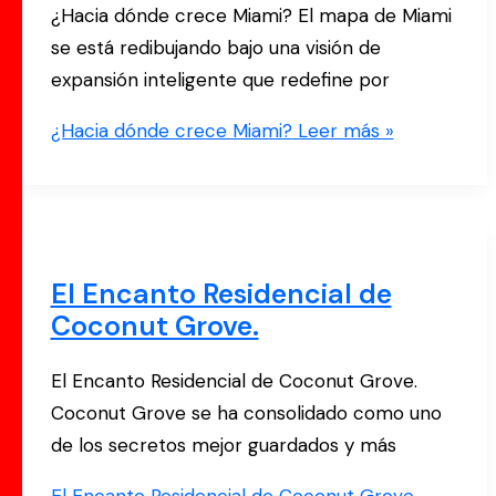
¿Hacia dónde crece Miami? El mapa de Miami
se está redibujando bajo una visión de
expansión inteligente que redefine por
¿Hacia dónde crece Miami?
Leer más »
El Encanto Residencial de
Coconut Grove.
El Encanto Residencial de Coconut Grove.
Coconut Grove se ha consolidado como uno
de los secretos mejor guardados y más
El Encanto Residencial de Coconut Grove.