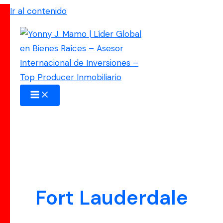
Ir al contenido
Fort Lauderdale