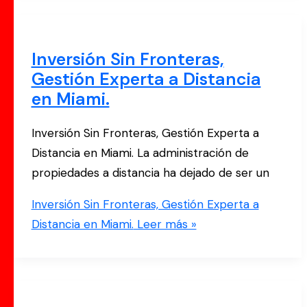
Inversión Sin Fronteras,
Gestión Experta a Distancia
en Miami.
Inversión Sin Fronteras, Gestión Experta a
Distancia en Miami. La administración de
propiedades a distancia ha dejado de ser un
Inversión Sin Fronteras, Gestión Experta a
Distancia en Miami.
Leer más »