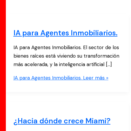
IA para Agentes Inmobiliarios.
IA para Agentes Inmobiliarios. El sector de los
bienes raíces está viviendo su transformación
más acelerada, y la inteligencia artificial […]
IA para Agentes Inmobiliarios.
Leer más »
¿Hacia dónde crece Miami?