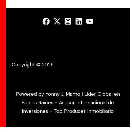
Copyright © 2026
Powered by Yonny J. Mamo | Líder Global en
Bienes Raíces - Asesor Internacional de
Inversiones - Top Producer Inmobiliario