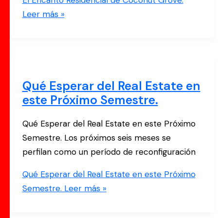
Leer más »
Qué Esperar del Real Estate en
este Próximo Semestre.
Qué Esperar del Real Estate en este Próximo
Semestre. Los próximos seis meses se
perfilan como un período de reconfiguración
Qué Esperar del Real Estate en este Próximo
Semestre.
Leer más »